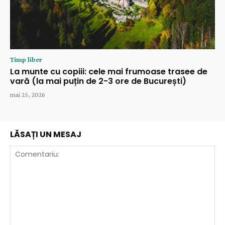
Timp liber
La munte cu copiii: cele mai frumoase trasee de
vară (la mai puțin de 2-3 ore de București)
mai 25, 2026
LĂSAȚI UN MESAJ