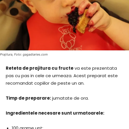
Prajitura, Foto: gagadiaries.com
Reteta de prajitura cu fructe
va este prezentata
pas cu pas in cele ce urmeaza. Acest preparat este
recomandat copiilor de peste un an.
Timp de preparare:
jumatate de ora.
Ingredientele necesare sunt urmatoarele:
100 grame unt;