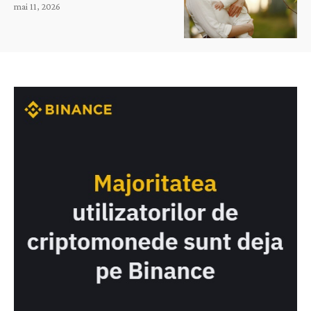
mai 11, 2026