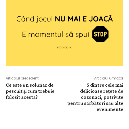
Articolul precedent
Articolul următor
Ce este un solunar de
5 dintre cele mai
pescuit și cum trebuie
delicioase rețete de
folosit acesta?
cozonaci, potrivite
pentru sărbători sau alte
evenimente