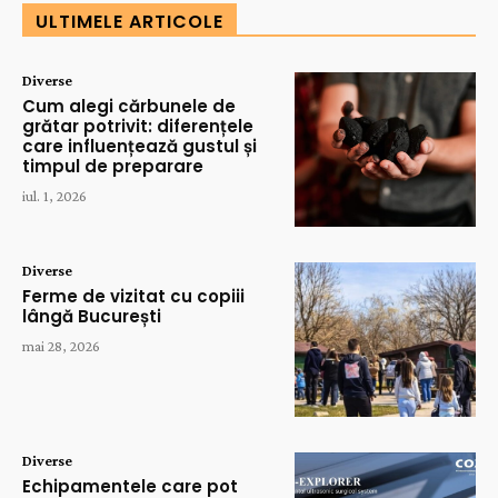
ULTIMELE ARTICOLE
Diverse
Cum alegi cărbunele de
grătar potrivit: diferențele
care influențează gustul și
timpul de preparare
iul. 1, 2026
Diverse
Ferme de vizitat cu copiii
lângă București
mai 28, 2026
Diverse
Echipamentele care pot