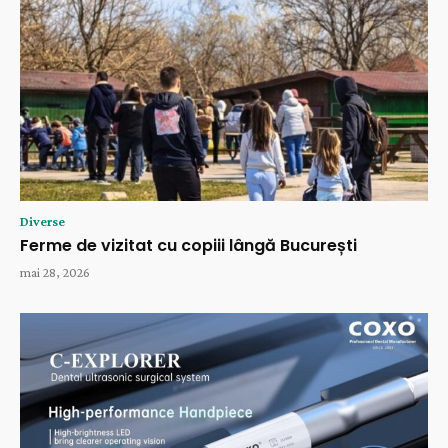
Diverse
Ferme de vizitat cu copiii lângă București
mai 28, 2026