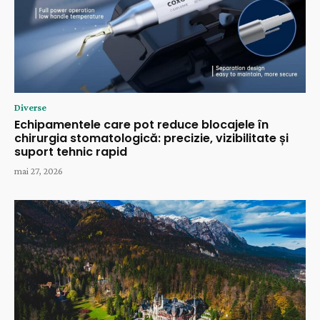
Diverse
Echipamentele care pot reduce blocajele în
chirurgia stomatologică: precizie, vizibilitate și
suport tehnic rapid
mai 27, 2026