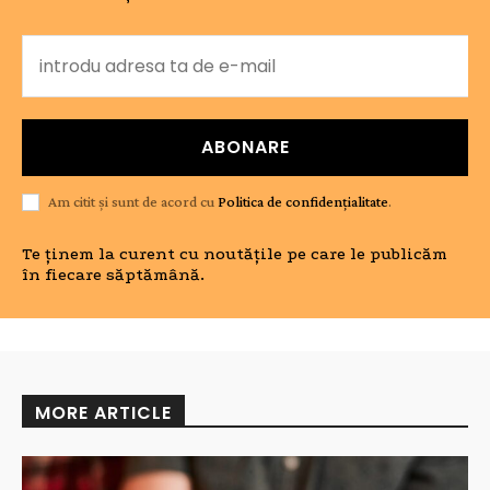
ABONARE
Am citit și sunt de acord cu
Politica de confidențialitate
.
Te ținem la curent cu noutățile pe care le publicăm
în fiecare săptămână.
MORE ARTICLE