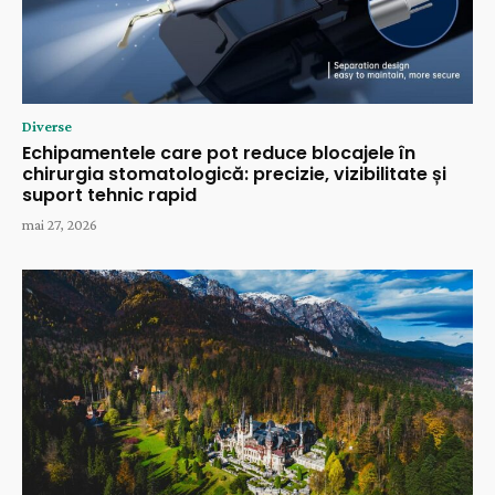
Diverse
Echipamentele care pot reduce blocajele în
chirurgia stomatologică: precizie, vizibilitate și
suport tehnic rapid
mai 27, 2026