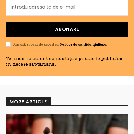
ABONARE
Am citit și sunt de acord cu
Politica de confidențialitate
.
Te ținem la curent cu noutățile pe care le publicăm
în fiecare săptămână.
MORE ARTICLE