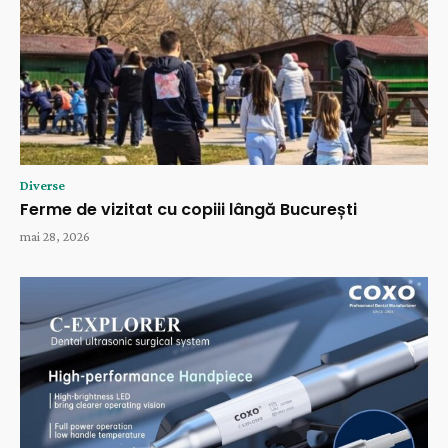
Diverse
Ferme de vizitat cu copiii lângă București
mai 28, 2026