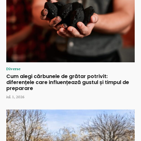
Diverse
Cum alegi cărbunele de grătar potrivit:
diferențele care influențează gustul și timpul de
preparare
iul. 1, 2026