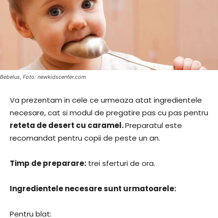
Bebelus, Foto: newkidscenter.com
Va prezentam in cele ce urmeaza atat ingredientele
necesare, cat si modul de pregatire pas cu pas pentru
reteta de desert cu caramel.
Preparatul este
recomandat pentru copii de peste un an.
Timp de preparare:
trei sferturi de ora.
Ingredientele necesare sunt urmatoarele:
Pentru blat: