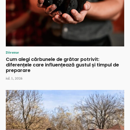
Diverse
Cum alegi cărbunele de grătar potrivit:
diferențele care influențează gustul și timpul de
preparare
iul. 1, 2026