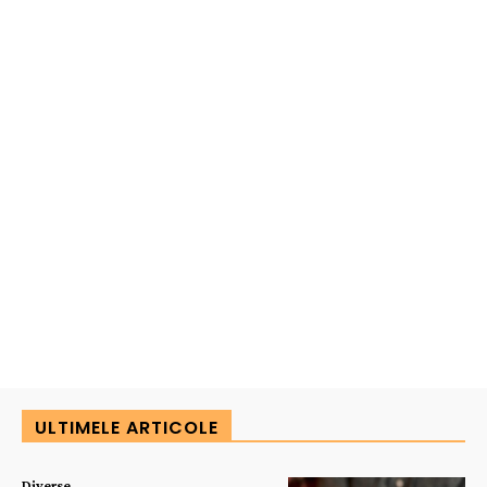
ULTIMELE ARTICOLE
Diverse