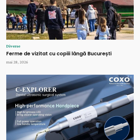
Diverse
Ferme de vizitat cu copiii lângă București
mai 28, 2026