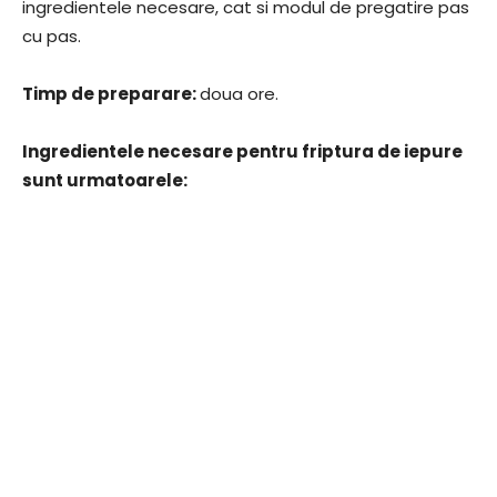
ingredientele necesare, cat si modul de pregatire pas
cu pas.
​Timp de preparare:
​doua ore.
​Ingredientele necesare pentru friptura de iepure
sunt urmatoarele: