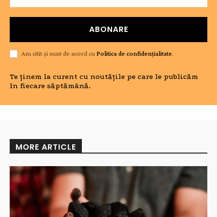
ABONARE
Am citit și sunt de acord cu
Politica de confidențialitate
.
Te ținem la curent cu noutățile pe care le publicăm
în fiecare săptămână.
MORE ARTICLE