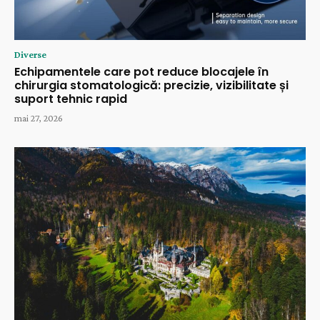
Diverse
Echipamentele care pot reduce blocajele în
chirurgia stomatologică: precizie, vizibilitate și
suport tehnic rapid
mai 27, 2026