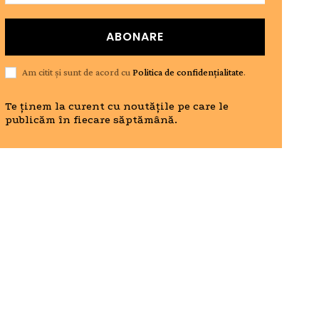
ABONARE
Am citit și sunt de acord cu
Politica de confidențialitate
.
Te ținem la curent cu noutățile pe care le
publicăm în fiecare săptămână.