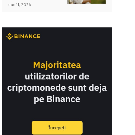
mai 11, 2026