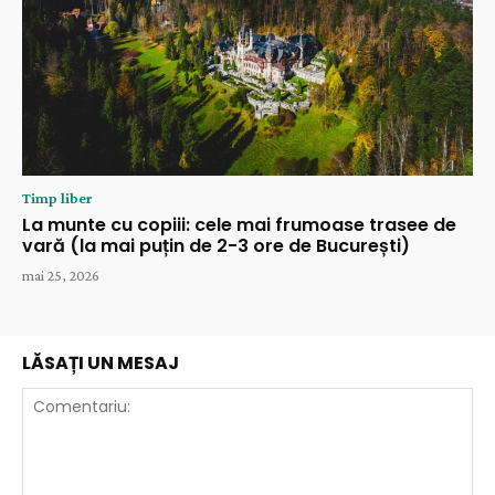
Timp liber
La munte cu copiii: cele mai frumoase trasee de
vară (la mai puțin de 2-3 ore de București)
mai 25, 2026
LĂSAȚI UN MESAJ