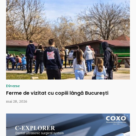
Diverse
Ferme de vizitat cu copiii lângă București
mai 28, 2026