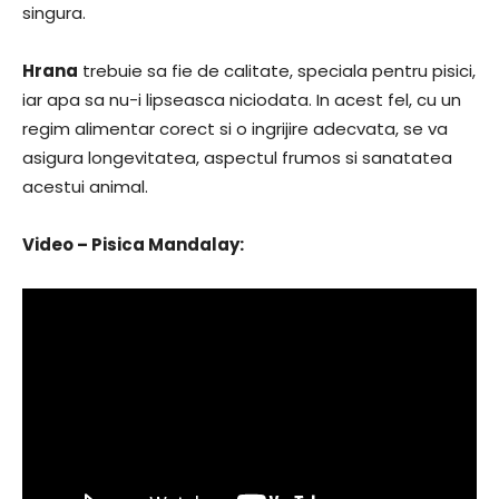
singura.
Hrana
trebuie sa fie de calitate, speciala pentru pisici,
iar apa sa nu-i lipseasca niciodata. In acest fel, cu un
regim alimentar corect si o ingrijire adecvata, se va
asigura longevitatea, aspectul frumos si sanatatea
acestui animal.
Video – Pisica Mandalay: