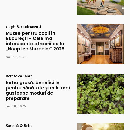
Copii & adolescenți
Muzee pentru copii în
București – Cele mai
interesante atracții de la
„Noaptea Muzeelor” 2026
mai 20, 2026
Rețete culinare
Iarba grasă: beneficiile
pentru sănătate și cele mai
gustoase moduri de
preparare
mai 18, 2026
Sarcină & Bebe