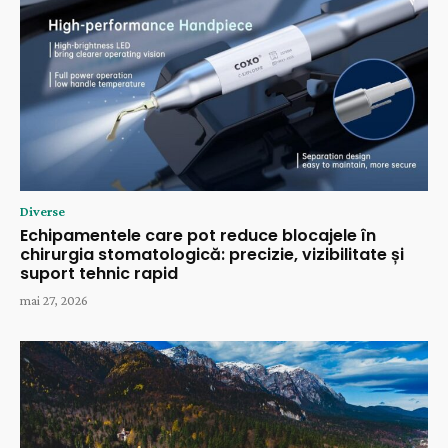
Diverse
Echipamentele care pot reduce blocajele în
chirurgia stomatologică: precizie, vizibilitate și
suport tehnic rapid
mai 27, 2026