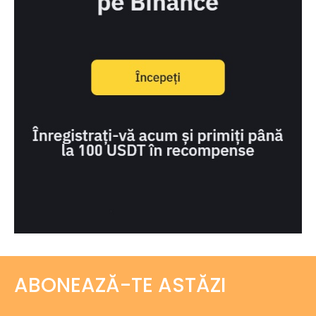
ABONEAZĂ-TE ASTĂZI