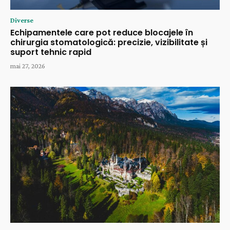
Diverse
Echipamentele care pot reduce blocajele în
chirurgia stomatologică: precizie, vizibilitate și
suport tehnic rapid
mai 27, 2026