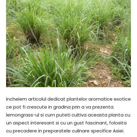
Incheiem articolul dedicat plantelor aromatice exotice
ce pot fi crescute in gradina prin a va prezenta
lemongrass-ul si cum puteti cultiva aceasta planta cu
un aspect interesant si cu un gust fascinant, folosita
cu precadere in preparatele culinare specifice Asiei.