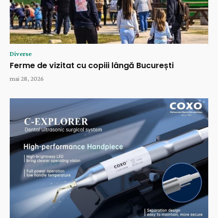
Diverse
Ferme de vizitat cu copiii lângă București
mai 28, 2026