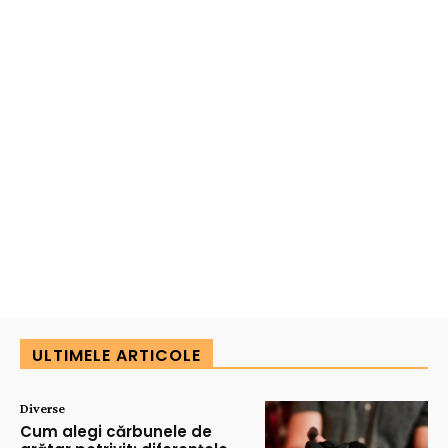
ULTIMELE ARTICOLE
Diverse
Cum alegi cărbunele de