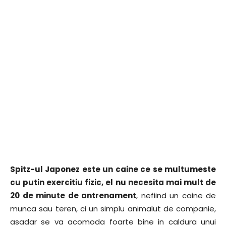
Spitz-ul Japonez este un caine ce se multumeste
cu putin exercitiu fizic, el nu necesita mai mult de
20 de minute de antrenament
, nefiind un caine de
munca sau teren, ci un simplu animalut de companie,
asadar se va acomoda foarte bine in caldura unui