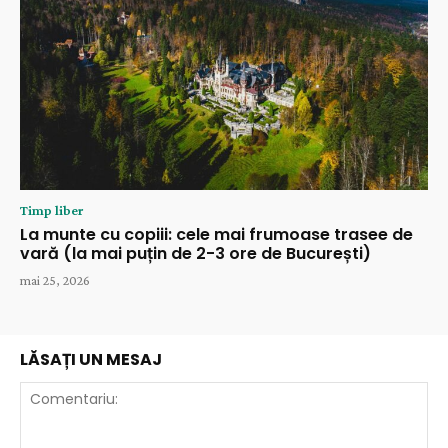
Timp liber
La munte cu copiii: cele mai frumoase trasee de
vară (la mai puțin de 2-3 ore de București)
mai 25, 2026
LĂSAȚI UN MESAJ