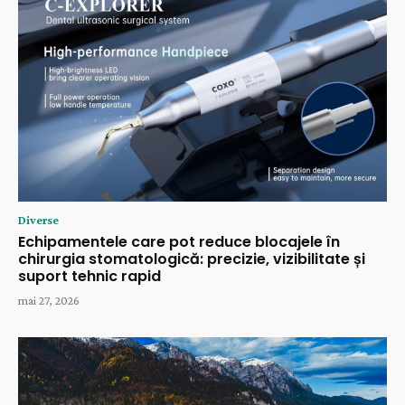
Diverse
Echipamentele care pot reduce blocajele în
chirurgia stomatologică: precizie, vizibilitate și
suport tehnic rapid
mai 27, 2026