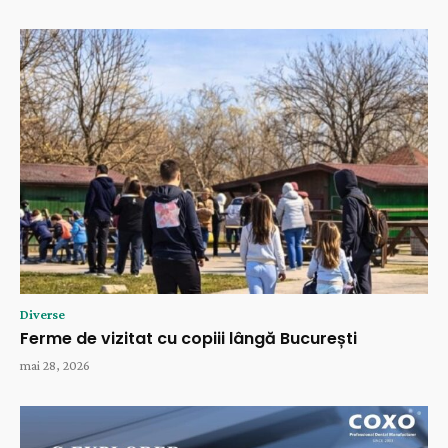
Diverse
Ferme de vizitat cu copiii lângă București
mai 28, 2026