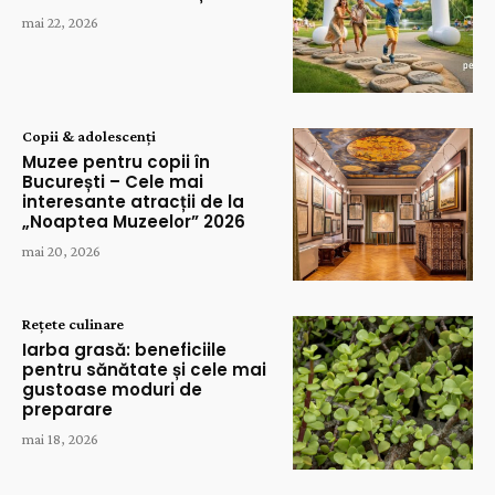
mai 22, 2026
Copii & adolescenți
Muzee pentru copii în
București – Cele mai
interesante atracții de la
„Noaptea Muzeelor” 2026
mai 20, 2026
Rețete culinare
Iarba grasă: beneficiile
pentru sănătate și cele mai
gustoase moduri de
preparare
mai 18, 2026