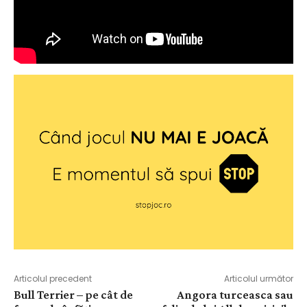
Articolul precedent
Articolul următor
Bull Terrier – pe cât de
Angora turceasca sau