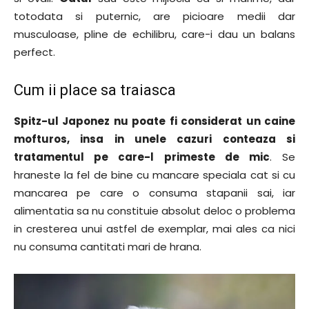
totodata si puternic, are picioare medii dar
musculoase, pline de echilibru, care-i dau un balans
perfect.
Cum ii place sa traiasca
Spitz-ul Japonez nu poate fi considerat un caine
mofturos, insa in unele cazuri conteaza si
tratamentul pe care-l primeste de mic
. Se
hraneste la fel de bine cu mancare speciala cat si cu
mancarea pe care o consuma stapanii sai, iar
alimentatia sa nu constituie absolut deloc o problema
in cresterea unui astfel de exemplar, mai ales ca nici
nu consuma cantitati mari de hrana.