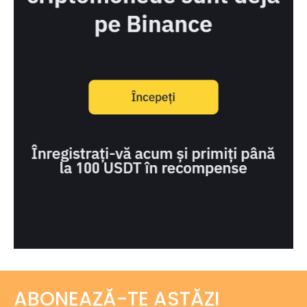
ABONEAZĂ-TE ASTĂZI