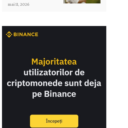
mai 11, 2026