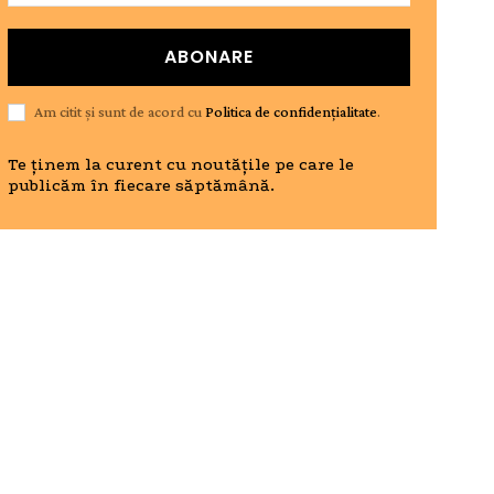
ABONARE
Am citit și sunt de acord cu
Politica de confidențialitate
.
Te ținem la curent cu noutățile pe care le
publicăm în fiecare săptămână.