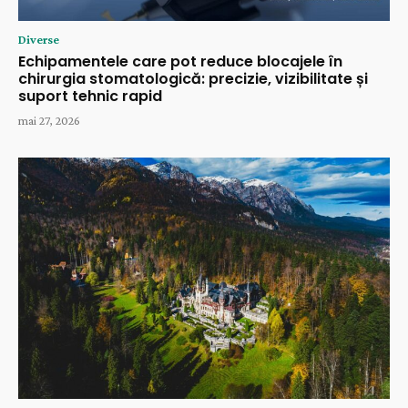
Diverse
Echipamentele care pot reduce blocajele în
chirurgia stomatologică: precizie, vizibilitate și
suport tehnic rapid
mai 27, 2026