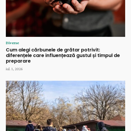
Diverse
Cum alegi cărbunele de grătar potrivit:
diferențele care influențează gustul și timpul de
preparare
iul. 1, 2026