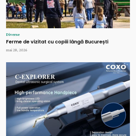
Diverse
Ferme de vizitat cu copiii lângă București
mai 28, 2026