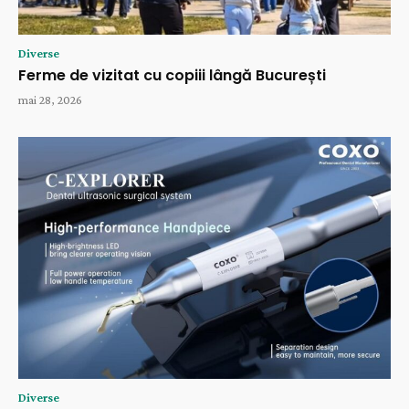
Diverse
Ferme de vizitat cu copiii lângă București
mai 28, 2026
Diverse