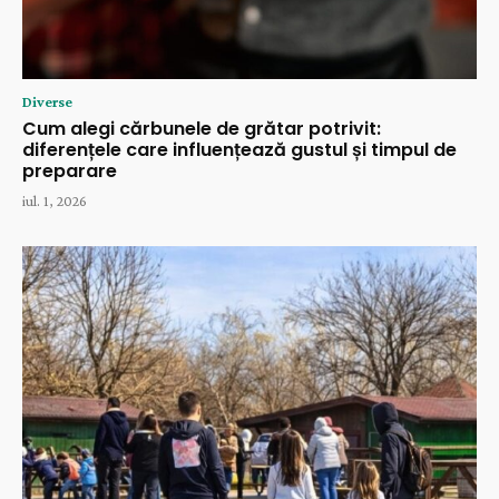
Diverse
Cum alegi cărbunele de grătar potrivit:
diferențele care influențează gustul și timpul de
preparare
iul. 1, 2026