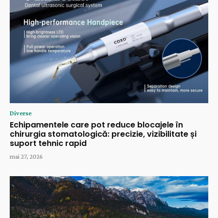
Diverse
Echipamentele care pot reduce blocajele în
chirurgia stomatologică: precizie, vizibilitate și
suport tehnic rapid
mai 27, 2026