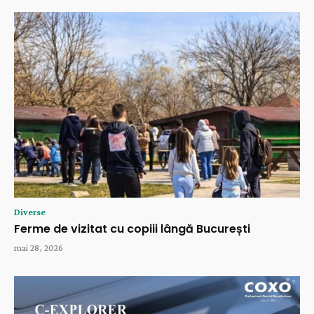
Diverse
Ferme de vizitat cu copiii lângă București
mai 28, 2026