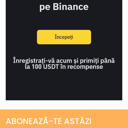
ABONEAZĂ-TE ASTĂZI