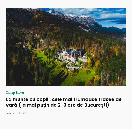
Timp liber
La munte cu copiii: cele mai frumoase trasee de
vară (la mai puțin de 2-3 ore de București)
mai 25, 2026