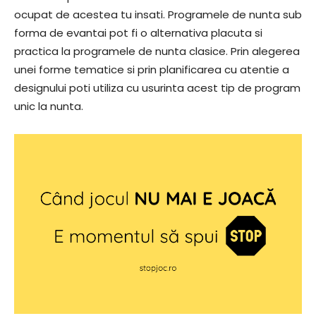
ocupat de acestea tu insati. Programele de nunta sub
forma de evantai pot fi o alternativa placuta si
practica la programele de nunta clasice. Prin alegerea
unei forme tematice si prin planificarea cu atentie a
designului poti utiliza cu usurinta acest tip de program
unic la nunta.