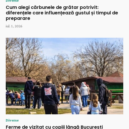
Diverse
Cum alegi cărbunele de grătar potrivit:
diferențele care influențează gustul și timpul de
preparare
iul. 1, 2026
Diverse
Ferme de vizitat cu copiii lângă București