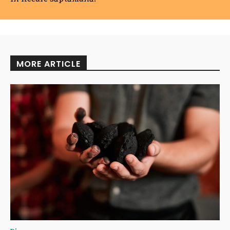
MORE ARTICLE