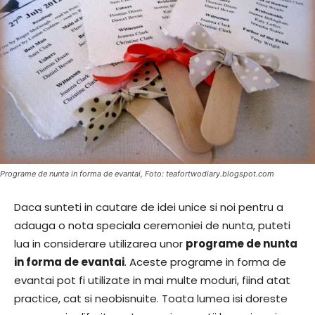
Programe de nunta in forma de evantai, Foto: teafortwodiary.blogspot.com
Daca sunteti in cautare de idei unice si noi pentru a
adauga o nota speciala ceremoniei de nunta, puteti
lua in considerare utilizarea unor
programe de nunta
in forma de evantai
. Aceste programe in forma de
evantai pot fi utilizate in mai multe moduri, fiind atat
practice, cat si neobisnuite. Toata lumea isi doreste