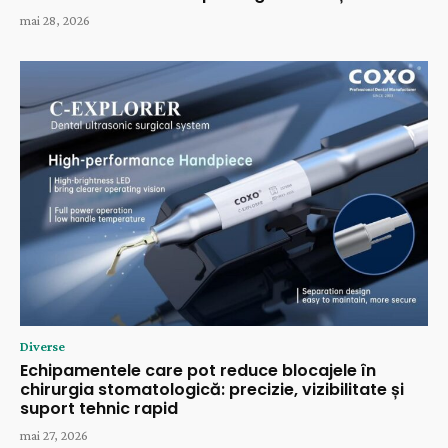
mai 28, 2026
Diverse
Echipamentele care pot reduce blocajele în
chirurgia stomatologică: precizie, vizibilitate și
suport tehnic rapid
mai 27, 2026