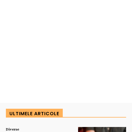
ULTIMELE ARTICOLE
Diverse