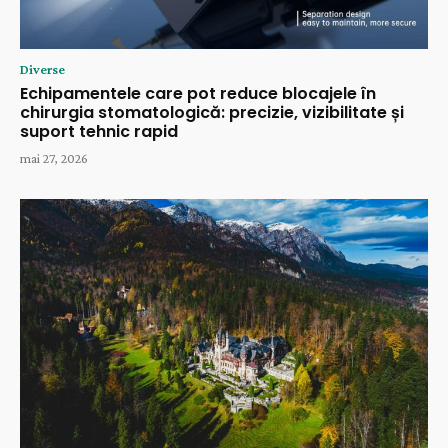
Diverse
Echipamentele care pot reduce blocajele în
chirurgia stomatologică: precizie, vizibilitate și
suport tehnic rapid
mai 27, 2026