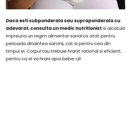
Daca esti subponderala sau supraponderala cu
adevarat, consulta un medic nutritionist
si alcatuiti
impreuna un regim alimentar sanatos atat pentru
perioada dinaintea sarcinii, cat si pentru cea din
timpul ei. Corpul tau trebuie hranit rational si eficient,
pentru ca el va hrani apoi bebe-ul!