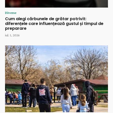
Diverse
Cum alegi cărbunele de grătar potrivit:
diferențele care influențează gustul și timpul de
preparare
iul. 1, 2026