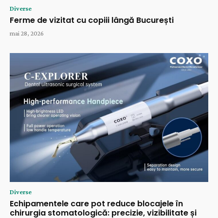
Diverse
Ferme de vizitat cu copiii lângă București
mai 28, 2026
Diverse
Echipamentele care pot reduce blocajele în
chirurgia stomatologică: precizie, vizibilitate și