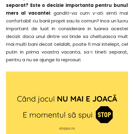
separat? Este o decizie importanta pentru bunul
mers al vacantei
: ganditi-va cum v-ati simti mai
confortabil: cu banii proprii sau la comun? Inca un lucru
important de luat in considerare in luarea acestei
decizii: daca unul dintre voi tinde sa cheltuiasca mult
mai multi bani decat celalalt, poate fi mai intelept, cel
putin in prima voastra vacanta, sa-i tineti separat,
pentru a nu se ajunge la reprosuri.