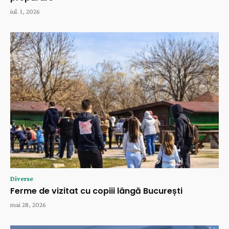
iul. 1, 2026
Diverse
Ferme de vizitat cu copiii lângă București
mai 28, 2026