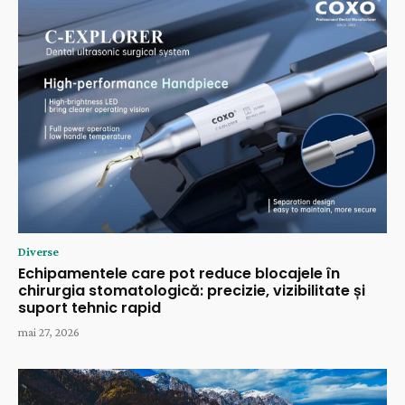
Diverse
Echipamentele care pot reduce blocajele în
chirurgia stomatologică: precizie, vizibilitate și
suport tehnic rapid
mai 27, 2026