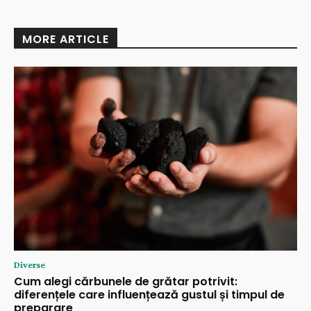
MORE ARTICLE
Diverse
Cum alegi cărbunele de grătar potrivit:
diferențele care influențează gustul și timpul de
preparare