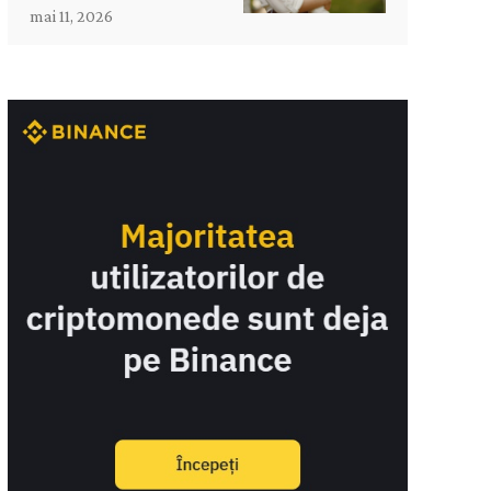
mai 11, 2026