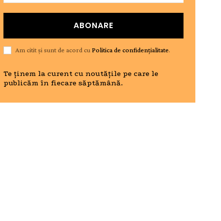
ABONARE
Am citit și sunt de acord cu
Politica de confidențialitate
.
Te ținem la curent cu noutățile pe care le
publicăm în fiecare săptămână.