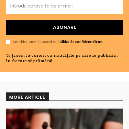
ABONARE
Am citit și sunt de acord cu
Politica de confidențialitate
.
Te ținem la curent cu noutățile pe care le publicăm
în fiecare săptămână.
MORE ARTICLE