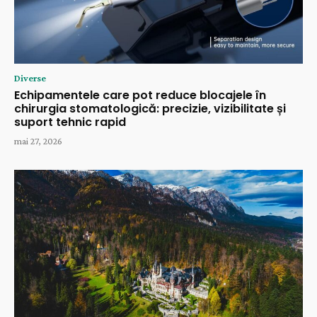
Diverse
Echipamentele care pot reduce blocajele în
chirurgia stomatologică: precizie, vizibilitate și
suport tehnic rapid
mai 27, 2026