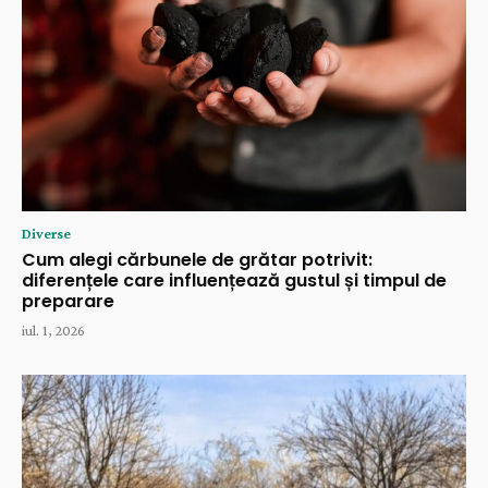
Diverse
Cum alegi cărbunele de grătar potrivit:
diferențele care influențează gustul și timpul de
preparare
iul. 1, 2026