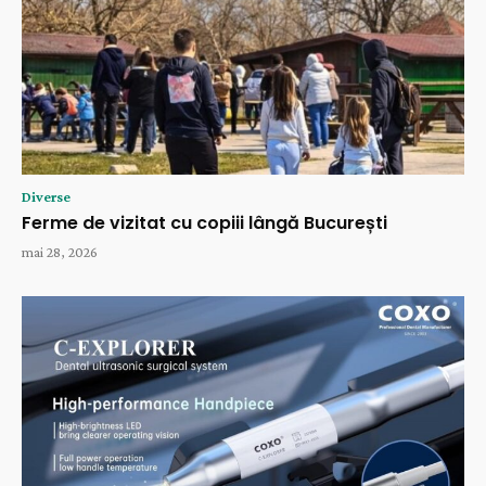
Diverse
Ferme de vizitat cu copiii lângă București
mai 28, 2026