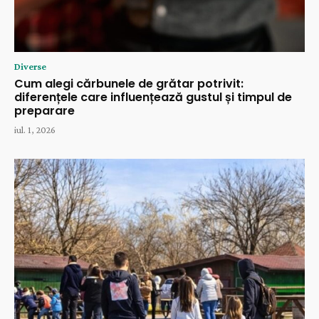
Diverse
Cum alegi cărbunele de grătar potrivit:
diferențele care influențează gustul și timpul de
preparare
iul. 1, 2026