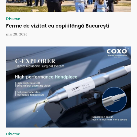
Diverse
Ferme de vizitat cu copiii lângă București
mai 28, 2026
Diverse