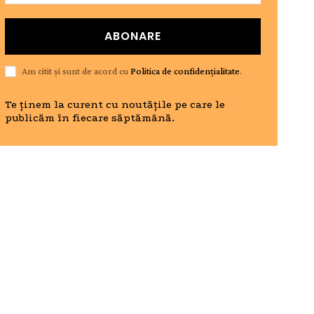
ABONARE
Am citit și sunt de acord cu
Politica de confidențialitate
.
Te ținem la curent cu noutățile pe care le
publicăm în fiecare săptămână.