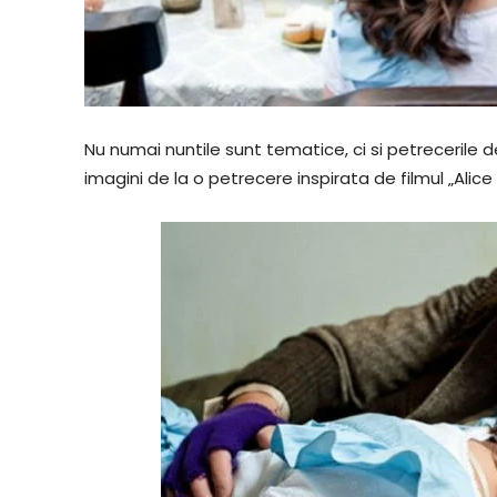
Nu numai nuntile sunt tematice, ci si petrecerile 
imagini de la o petrecere inspirata de filmul „Alice 