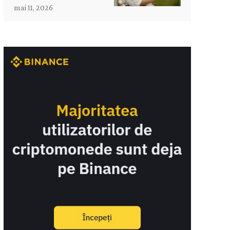
mai 11, 2026