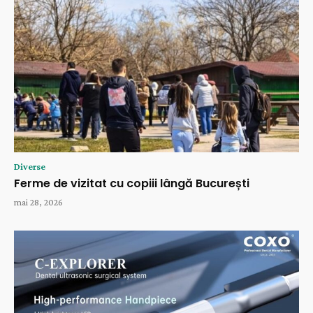
Diverse
Ferme de vizitat cu copiii lângă București
mai 28, 2026