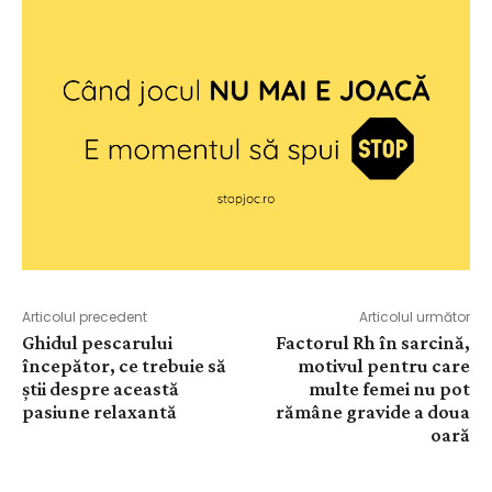
Articolul precedent
Articolul următor
Ghidul pescarului
Factorul Rh în sarcină,
începător, ce trebuie să
motivul pentru care
știi despre această
multe femei nu pot
pasiune relaxantă
rămâne gravide a doua
oară