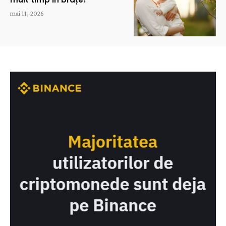
mai 11, 2026