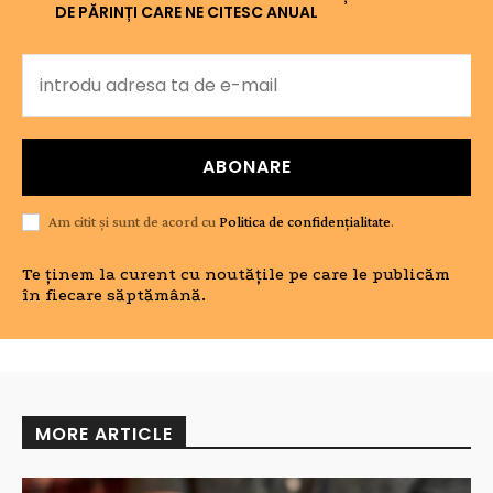
DE PĂRINȚI CARE NE CITESC ANUAL
ABONARE
Am citit și sunt de acord cu
Politica de confidențialitate
.
Te ținem la curent cu noutățile pe care le publicăm
în fiecare săptămână.
MORE ARTICLE