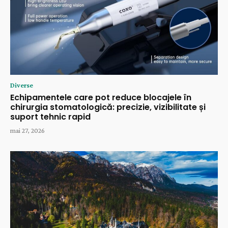
Diverse
Echipamentele care pot reduce blocajele în
chirurgia stomatologică: precizie, vizibilitate și
suport tehnic rapid
mai 27, 2026