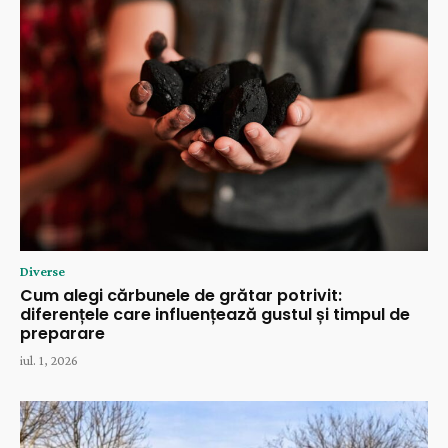
Diverse
Cum alegi cărbunele de grătar potrivit:
diferențele care influențează gustul și timpul de
preparare
iul. 1, 2026