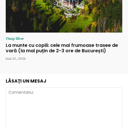
Timp liber
La munte cu copiii: cele mai frumoase trasee de
vară (la mai puțin de 2-3 ore de București)
mai 25, 2026
LĂSAȚI UN MESAJ