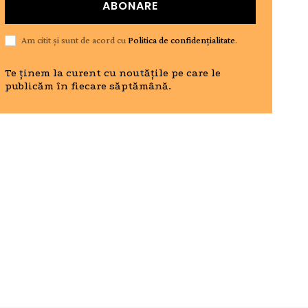
ABONARE
Am citit și sunt de acord cu
Politica de confidențialitate
.
Te ținem la curent cu noutățile pe care le
publicăm în fiecare săptămână.