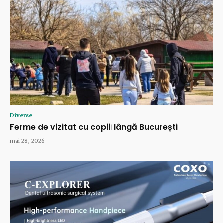
Diverse
Ferme de vizitat cu copiii lângă București
mai 28, 2026