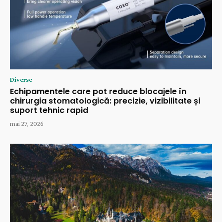
Diverse
Echipamentele care pot reduce blocajele în
chirurgia stomatologică: precizie, vizibilitate și
suport tehnic rapid
mai 27, 2026