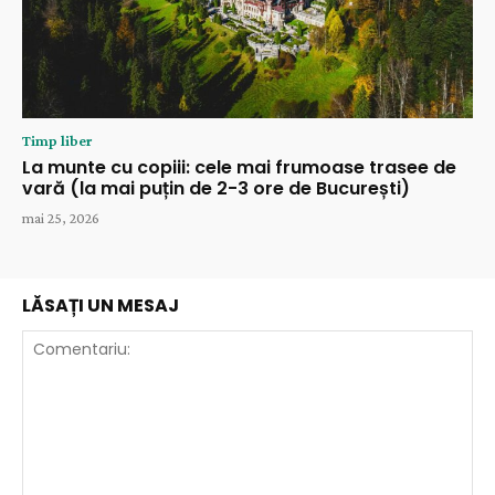
Timp liber
La munte cu copiii: cele mai frumoase trasee de
vară (la mai puțin de 2-3 ore de București)
mai 25, 2026
LĂSAȚI UN MESAJ