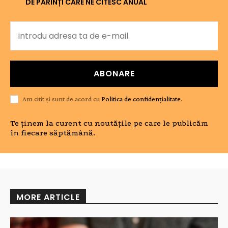
DE PĂRINȚI CARE NE CITESC ANUAL
ABONARE
Am citit și sunt de acord cu
Politica de confidențialitate
.
Te ținem la curent cu noutățile pe care le publicăm
în fiecare săptămână.
MORE ARTICLE