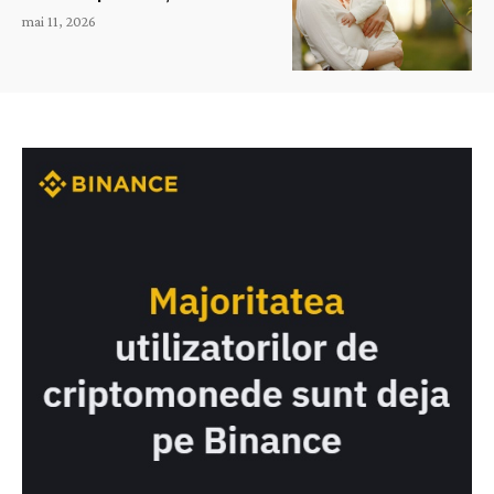
mai 11, 2026