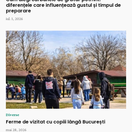
diferențele care influențează gustul și timpul de
preparare
iul. 1, 2026
Diverse
Ferme de vizitat cu copiii lângă București
mai 28, 2026