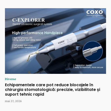
Diverse
Echipamentele care pot reduce blocajele în
chirurgia stomatologică: precizie, vizibilitate și
suport tehnic rapid
mai 27, 2026