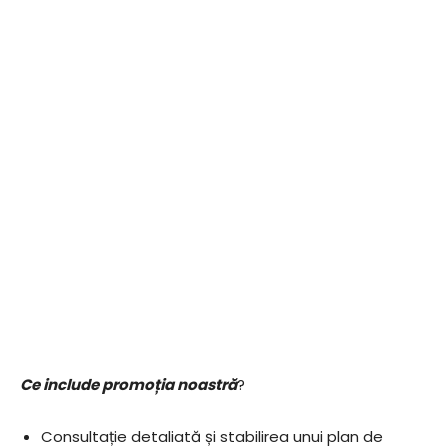
Ce include promoția noastră
?
Consultație detaliată și stabilirea unui plan de