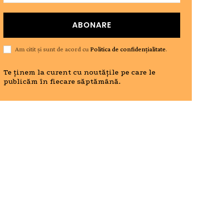
ABONARE
Am citit și sunt de acord cu
Politica de confidențialitate
.
Te ținem la curent cu noutățile pe care le
publicăm în fiecare săptămână.