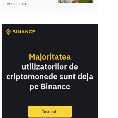
mai 11, 2026