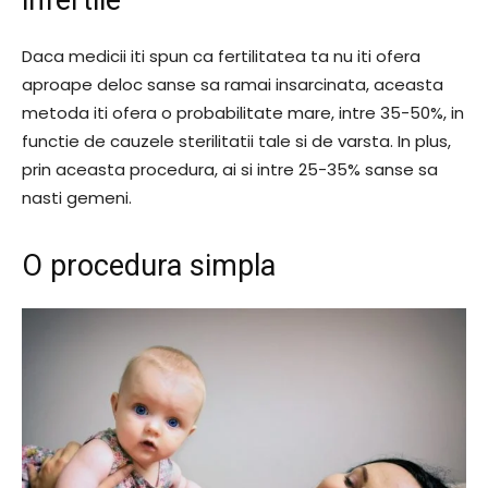
Daca medicii iti spun ca fertilitatea ta nu iti ofera
aproape deloc sanse sa ramai insarcinata, aceasta
metoda iti ofera o probabilitate mare, intre 35-50%, in
functie de cauzele sterilitatii tale si de varsta. In plus,
prin aceasta procedura, ai si intre 25-35% sanse sa
nasti gemeni.
O procedura simpla