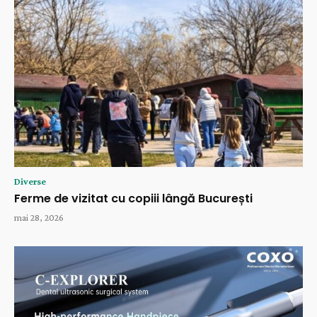
Diverse
Ferme de vizitat cu copiii lângă București
mai 28, 2026