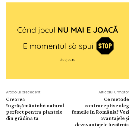
Articolul precedent
Articolul următor
Crearea
Ce metode
îngrășământului natural
contraceptive aleg
perfect pentru plantele
femeile în România? Vezi
din grădina ta
avantajele și
dezavantajele fiecăruia