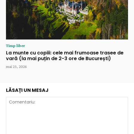
Timp liber
La munte cu copiii: cele mai frumoase trasee de
vară (la mai puțin de 2-3 ore de București)
mai 25, 2026
LĂSAȚI UN MESAJ