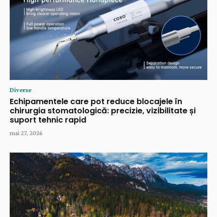
Diverse
Echipamentele care pot reduce blocajele în
chirurgia stomatologică: precizie, vizibilitate și
suport tehnic rapid
mai 27, 2026