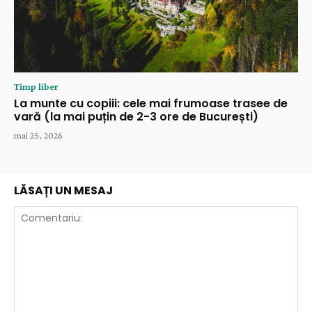
Timp liber
La munte cu copiii: cele mai frumoase trasee de
vară (la mai puțin de 2-3 ore de București)
mai 25, 2026
LĂSAȚI UN MESAJ