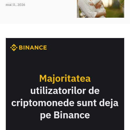
mai 11, 2026