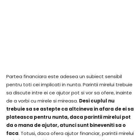
Partea financiara este adesea un subiect sensibil
pentru toti cei implicati in nunta. Parintii mirelui trebuie
sa discute intre ei ce ajutor pot si vor sa ofere, inainte
de a vorbi cu mirele si mireasa.
Desi cuplul nu
trebuie sa se astepte ca altcineva in afara de ei sa
plateasca pentru nunta, daca parintii mirelui pot
da o mana de ajutor, atunci sunt bineveniti sa o
faca
. Totusi, daca ofera ajutor financiar, parintii mirelui