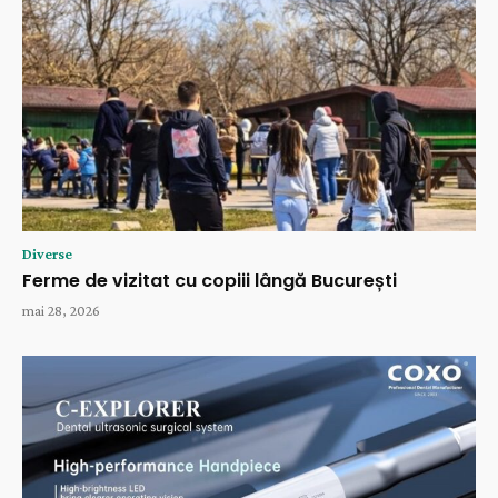
Diverse
Ferme de vizitat cu copiii lângă București
mai 28, 2026