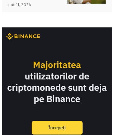
mai 11, 2026