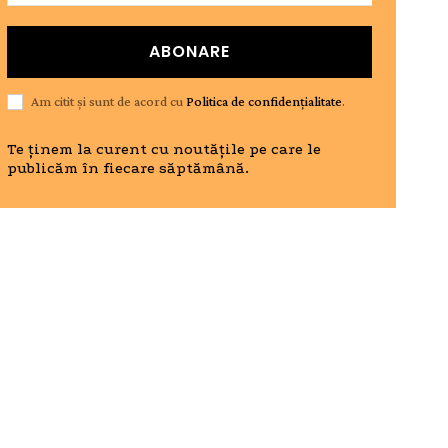
ABONARE
Am citit și sunt de acord cu
Politica de confidențialitate
.
Te ținem la curent cu noutățile pe care le
publicăm în fiecare săptămână.