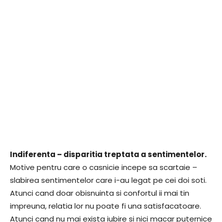
Indiferenta – disparitia treptata a sentimentelor.
Motive pentru care o casnicie incepe sa scartaie –
slabirea sentimentelor care i-au legat pe cei doi soti.
Atunci cand doar obisnuinta si confortul ii mai tin
impreuna, relatia lor nu poate fi una satisfacatoare.
Atunci cand nu mai exista iubire si nici macar puternice