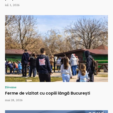
iul. 1, 2026
Diverse
Ferme de vizitat cu copiii lângă București
mai 28, 2026