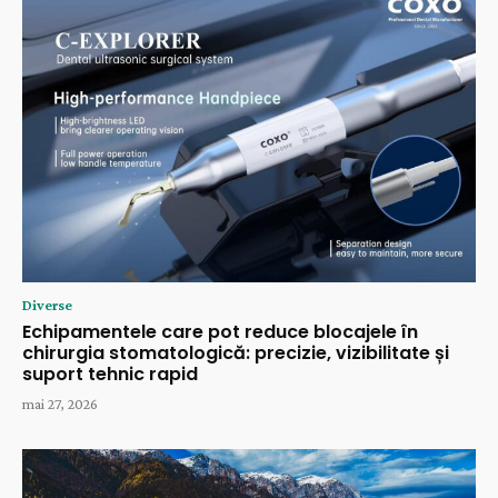
Diverse
Echipamentele care pot reduce blocajele în
chirurgia stomatologică: precizie, vizibilitate și
suport tehnic rapid
mai 27, 2026