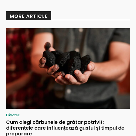
MORE ARTICLE
Diverse
Cum alegi cărbunele de grătar potrivit:
diferențele care influențează gustul și timpul de
preparare