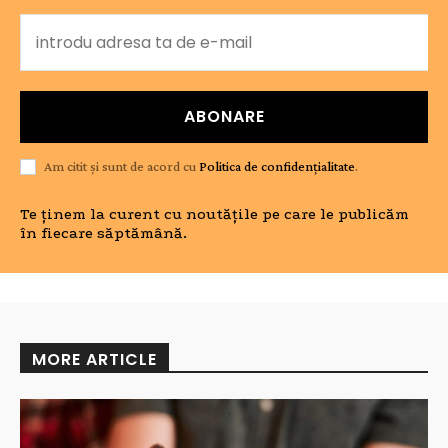
ABONARE
Am citit și sunt de acord cu
Politica de confidențialitate
.
Te ținem la curent cu noutățile pe care le publicăm
în fiecare săptămână.
MORE ARTICLE