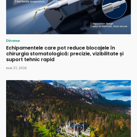
Diverse
Echipamentele care pot reduce blocajele în
chirurgia stomatologică: precizie, vizibilitate și
suport tehnic rapid
mai 27, 2026