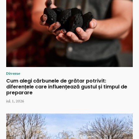
Diverse
Cum alegi cărbunele de grătar potrivit:
diferențele care influențează gustul și timpul de
preparare
iul. 1, 2026