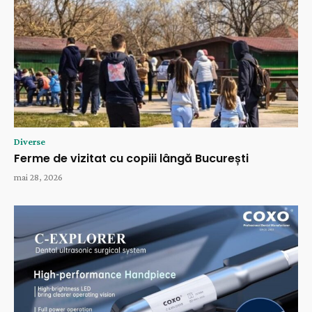
Diverse
Ferme de vizitat cu copiii lângă București
mai 28, 2026