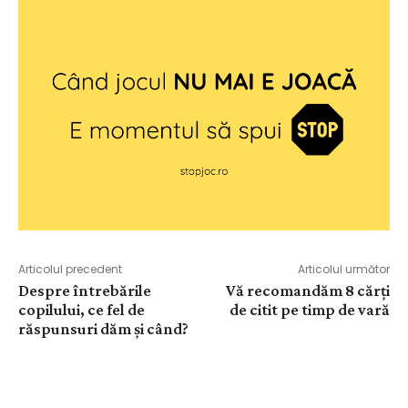
Articolul precedent
Articolul următor
Despre întrebările
Vă recomandăm 8 cărți
copilului, ce fel de
de citit pe timp de vară
răspunsuri dăm și când?