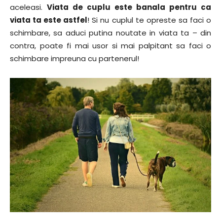
aceleasi.
Viata de cuplu este banala pentru ca
viata ta este astfel
! Si nu cuplul te opreste sa faci o
schimbare, sa aduci putina noutate in viata ta – din
contra, poate fi mai usor si mai palpitant sa faci o
schimbare impreuna cu partenerul!