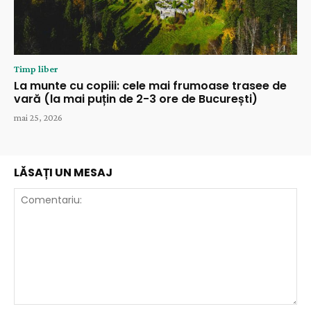
Timp liber
La munte cu copiii: cele mai frumoase trasee de
vară (la mai puțin de 2-3 ore de București)
mai 25, 2026
LĂSAȚI UN MESAJ