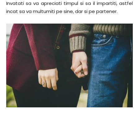
Invatati sa va apreciati timpul si sa il impartiti, astfel
incat sa va multumiti pe sine, dar si pe partener.