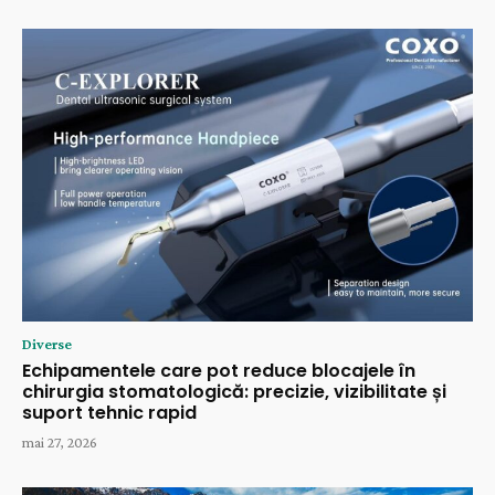
Diverse
Echipamentele care pot reduce blocajele în
chirurgia stomatologică: precizie, vizibilitate și
suport tehnic rapid
mai 27, 2026