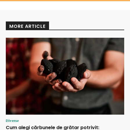
MORE ARTICLE
Diverse
Cum alegi cărbunele de grătar potrivit: