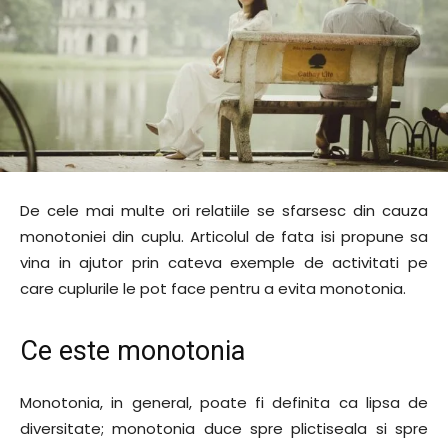
De cele mai multe ori relatiile se sfarsesc din cauza
monotoniei din cuplu. Articolul de fata isi propune sa
vina in ajutor prin cateva exemple de activitati pe
care cuplurile le pot face pentru a evita monotonia.
Ce este monotonia
Monotonia, in general, poate fi definita ca lipsa de
diversitate; monotonia duce spre plictiseala si spre