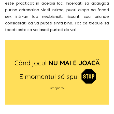
este practicat in acelasi loc. Incercati sa adaugati
putina adrenalina vietii intime; pueti alege sa faceti
sex intr-un loc neobisnuit, riscant sau oriunde
considerati ca va puteti simti bine. Tot ce trebuie sa
faceti este sa va lasati purtati de val.