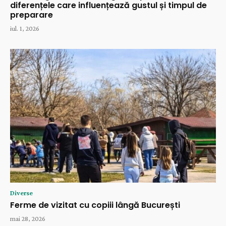
diferențele care influențează gustul și timpul de
preparare
iul. 1, 2026
Diverse
Ferme de vizitat cu copiii lângă București
mai 28, 2026