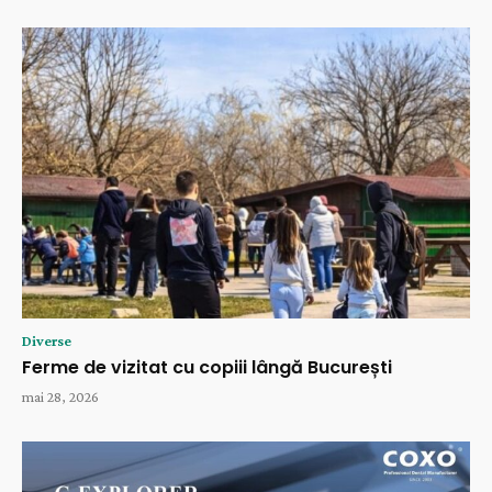
Diverse
Ferme de vizitat cu copiii lângă București
mai 28, 2026