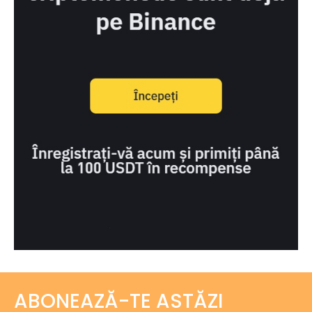
ABONEAZĂ-TE ASTĂZI