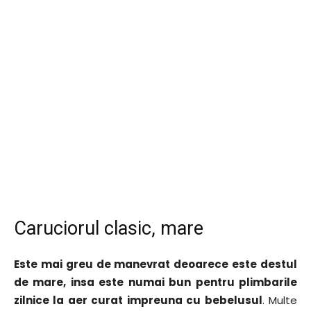
Caruciorul clasic, mare
Este mai greu de manevrat deoarece este destul
de mare, insa este numai bun pentru plimbarile
zilnice la aer curat impreuna cu bebelusul
. Multe