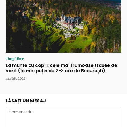
Timp liber
La munte cu copiii: cele mai frumoase trasee de
vară (la mai puțin de 2-3 ore de București)
mai 25, 2026
LĂSAȚI UN MESAJ