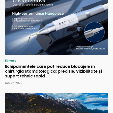
Diverse
Echipamentele care pot reduce blocajele în
chirurgia stomatologică: precizie, vizibilitate și
suport tehnic rapid
mai 27, 2026