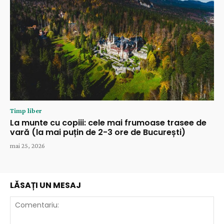
Timp liber
La munte cu copiii: cele mai frumoase trasee de
vară (la mai puțin de 2-3 ore de București)
mai 25, 2026
LĂSAȚI UN MESAJ