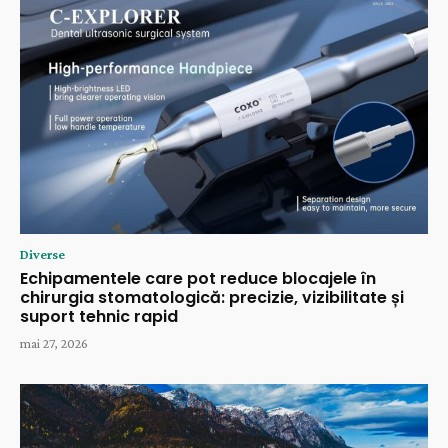
Diverse
Echipamentele care pot reduce blocajele în
chirurgia stomatologică: precizie, vizibilitate și
suport tehnic rapid
mai 27, 2026