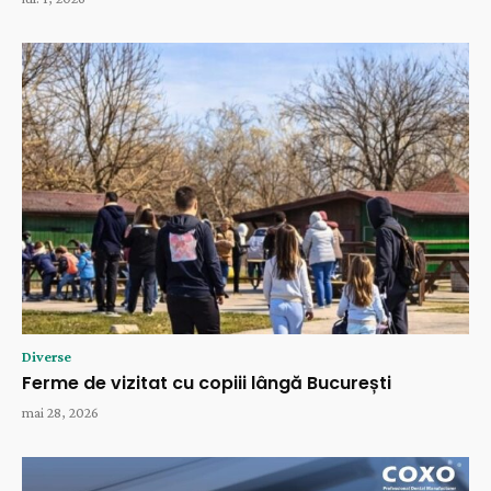
Diverse
Ferme de vizitat cu copiii lângă București
mai 28, 2026