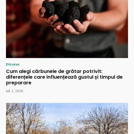
Diverse
Cum alegi cărbunele de grătar potrivit:
diferențele care influențează gustul și timpul de
preparare
iul. 1, 2026