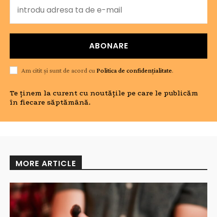
ABONARE
Am citit și sunt de acord cu
Politica de confidențialitate
.
Te ținem la curent cu noutățile pe care le publicăm
în fiecare săptămână.
MORE ARTICLE