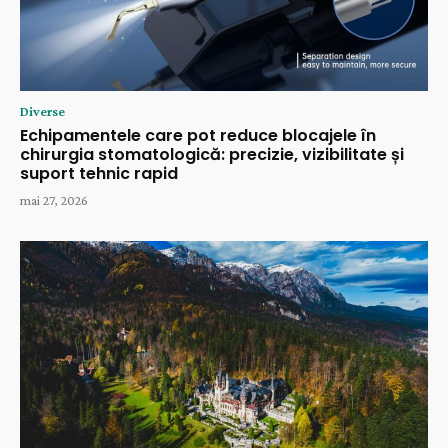
Diverse
Echipamentele care pot reduce blocajele în
chirurgia stomatologică: precizie, vizibilitate și
suport tehnic rapid
mai 27, 2026