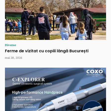
Diverse
Ferme de vizitat cu copiii lângă București
mai 28, 2026