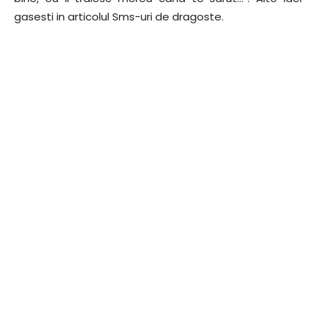
gasesti in articolul Sms-uri de dragoste.