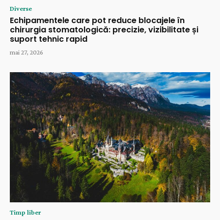
Diverse
Echipamentele care pot reduce blocajele în
chirurgia stomatologică: precizie, vizibilitate și
suport tehnic rapid
mai 27, 2026
Timp liber