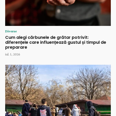
Diverse
Cum alegi cărbunele de grătar potrivit:
diferențele care influențează gustul și timpul de
preparare
iul. 1, 2026