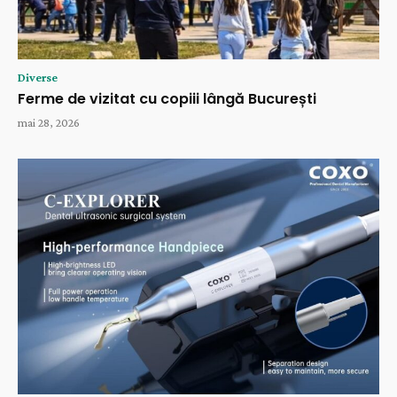
Diverse
Ferme de vizitat cu copiii lângă București
mai 28, 2026