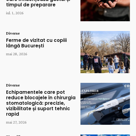
timpul de preparare
iul. 1, 2026
Diverse
Ferme de vizitat cu copiii
lângă București
mai 28, 2026
Diverse
Echipamentele care pot
reduce blocajele în chirurgia
stomatologică: precizie,
vizibilitate și suport tehnic
rapid
mai 27, 2026