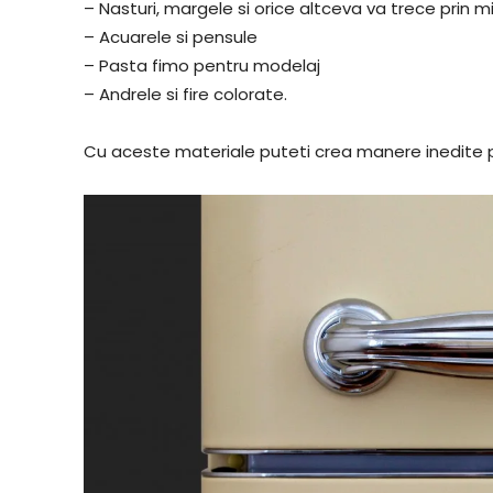
– Nasturi, margele si orice altceva va trece prin m
– Acuarele si pensule
– Pasta fimo pentru modelaj
– Andrele si fire colorate.
Cu aceste materiale puteti crea manere inedite pe