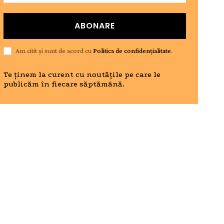
ABONARE
Am citit și sunt de acord cu
Politica de confidențialitate
.
Te ținem la curent cu noutățile pe care le
publicăm în fiecare săptămână.