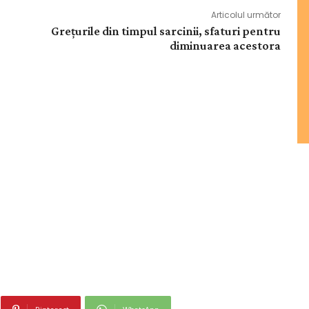
Articolul următor
Grețurile din timpul sarcinii, sfaturi pentru
diminuarea acestora