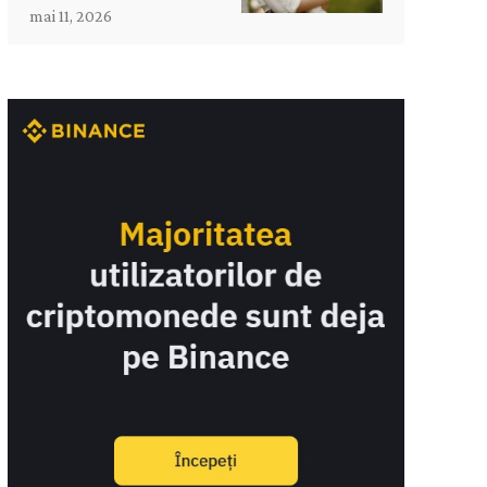
mai 11, 2026