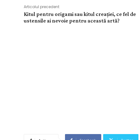
Articolul precedent
Kitul pentru origami sau kitul creației, ce fel de
ustensile ai nevoie pentru această artă?