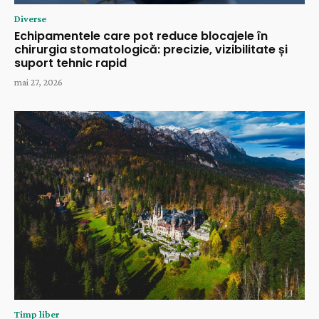
Diverse
Echipamentele care pot reduce blocajele în
chirurgia stomatologică: precizie, vizibilitate și
suport tehnic rapid
mai 27, 2026
Timp liber