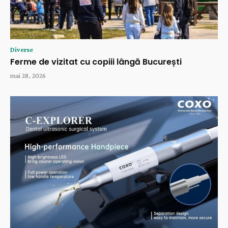
Diverse
Ferme de vizitat cu copiii lângă București
mai 28, 2026