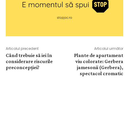
Articolul precedent
Articolul următor
Când trebuie să iei în
Plante de apartament
considerare riscurile
viu colorate: Gerbera
preconcepției?
jamesonii (Gerbera),
spectacol cromatic