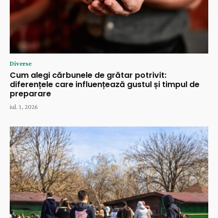
Diverse
Cum alegi cărbunele de grătar potrivit:
diferențele care influențează gustul și timpul de
preparare
iul. 1, 2026