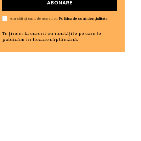
ABONARE
Am citit și sunt de acord cu
Politica de confidențialitate
.
Te ținem la curent cu noutățile pe care le
publicăm în fiecare săptămână.