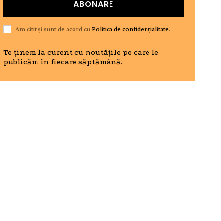
ABONARE
Am citit și sunt de acord cu
Politica de confidențialitate
.
Te ținem la curent cu noutățile pe care le
publicăm în fiecare săptămână.