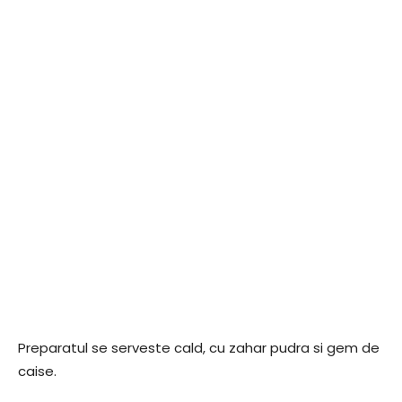
Preparatul se serveste cald, cu zahar pudra si gem de
caise.