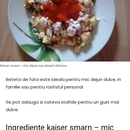
Kaiser smarn – mic dejun sau desert delicios
Reteta de fata este ideala pentru mic dejun dulce, in
familie sau pentru rasfatul personal.
Se pot adauga si cateva stafide pentru un gust mai
dulce.
Ingrediente kaiser smarn – mic