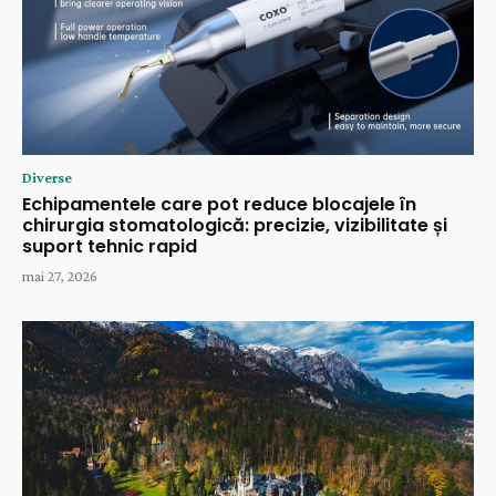
Diverse
Echipamentele care pot reduce blocajele în
chirurgia stomatologică: precizie, vizibilitate și
suport tehnic rapid
mai 27, 2026