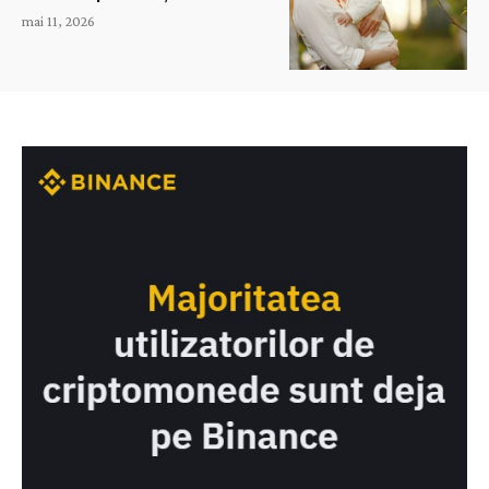
mai 11, 2026