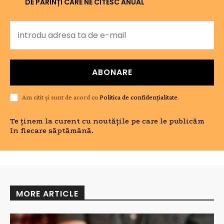
DE PĂRINȚI CARE NE CITESC ANUAL
ABONARE
Am citit și sunt de acord cu
Politica de confidențialitate
.
Te ținem la curent cu noutățile pe care le publicăm
în fiecare săptămână.
MORE ARTICLE