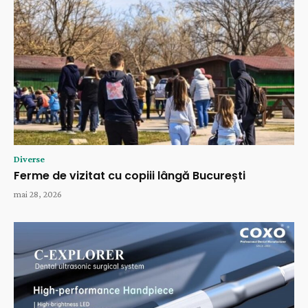
Diverse
Ferme de vizitat cu copiii lângă București
mai 28, 2026