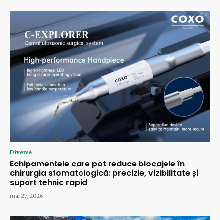
Diverse
Echipamentele care pot reduce blocajele în
chirurgia stomatologică: precizie, vizibilitate și
suport tehnic rapid
mai 27, 2026