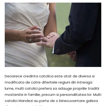
Deoarece credinta catolica este atat de diversa si
modificata de catre diferitele regiuni din intreaga
lume, multi catolici prefera sa adauge propriile traditii
mostenite in familie, precum si personalitatea lor. Multi
catolici irlandezi au parte de o binecuvantare galeza