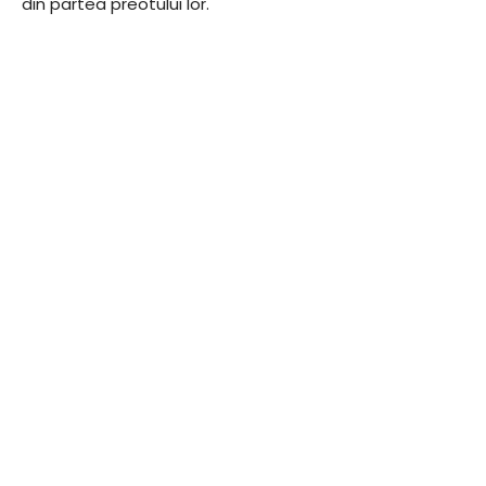
din partea preotului lor.