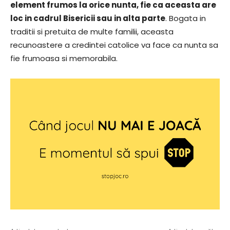
element frumos la orice nunta, fie ca aceasta are
loc in cadrul Bisericii sau in alta parte
. Bogata in
traditii si pretuita de multe familii, aceasta
recunoastere a credintei catolice va face ca nunta sa
fie frumoasa si memorabila.