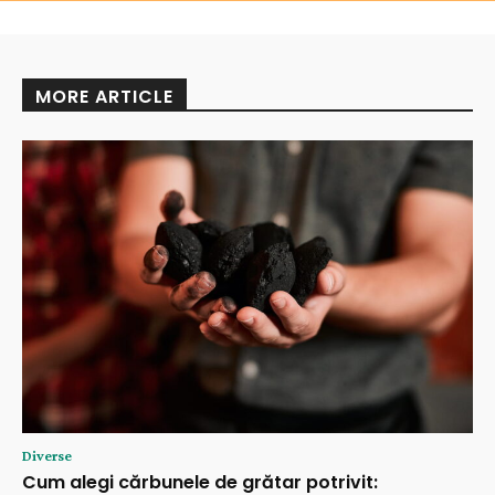
MORE ARTICLE
Diverse
Cum alegi cărbunele de grătar potrivit: