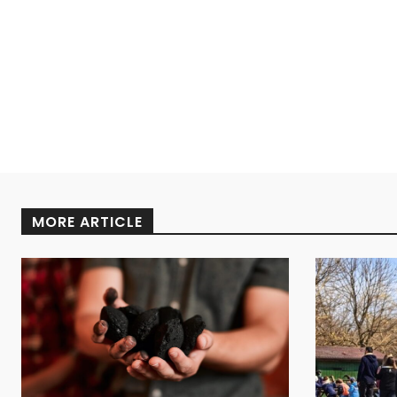
MORE ARTICLE