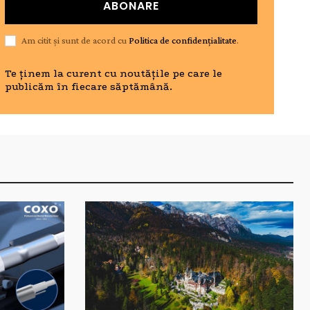
ABONARE
Am citit și sunt de acord cu
Politica de confidențialitate
.
Te ținem la curent cu noutățile pe care le
publicăm în fiecare săptămână.