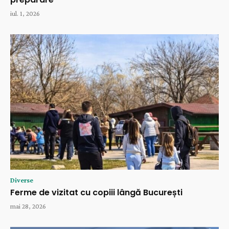
iul. 1, 2026
Diverse
Ferme de vizitat cu copiii lângă București
mai 28, 2026