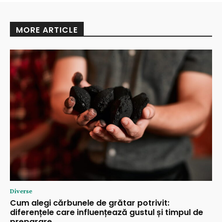
MORE ARTICLE
Diverse
Cum alegi cărbunele de grătar potrivit:
diferențele care influențează gustul și timpul de
preparare