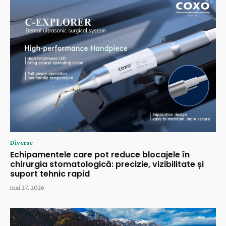
Diverse
Echipamentele care pot reduce blocajele în
chirurgia stomatologică: precizie, vizibilitate și
suport tehnic rapid
mai 27, 2026