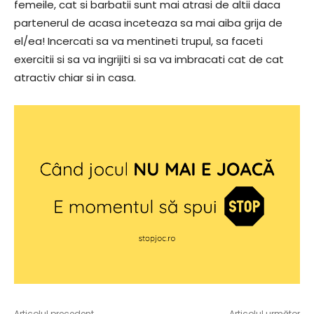
femeile, cat si barbatii sunt mai atrasi de altii daca
partenerul de acasa inceteaza sa mai aiba grija de
el/ea! Incercati sa va mentineti trupul, sa faceti
exercitii si sa va ingrijiti si sa va imbracati cat de cat
atractiv chiar si in casa.
Articolul precedent
Articolul următor