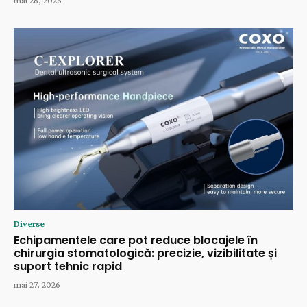
mai 28, 2026
Diverse
Echipamentele care pot reduce blocajele în
chirurgia stomatologică: precizie, vizibilitate și
suport tehnic rapid
mai 27, 2026