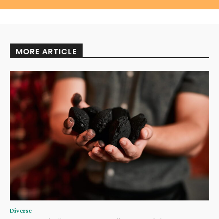
MORE ARTICLE
Diverse