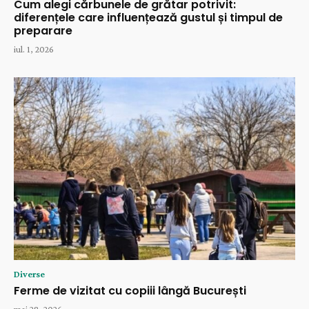
Cum alegi cărbunele de grătar potrivit:
diferențele care influențează gustul și timpul de
preparare
iul. 1, 2026
Diverse
Ferme de vizitat cu copiii lângă București