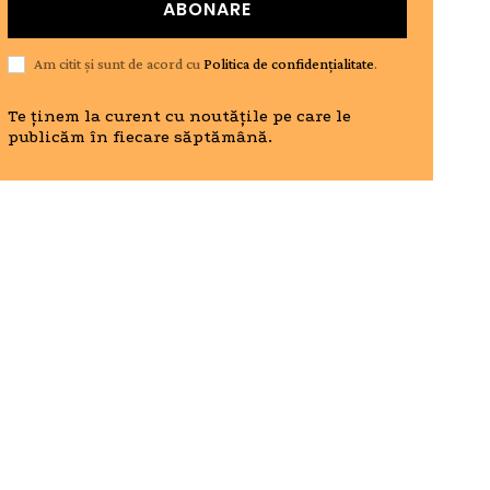
ABONARE
Am citit și sunt de acord cu
Politica de confidențialitate
.
Te ținem la curent cu noutățile pe care le
publicăm în fiecare săptămână.