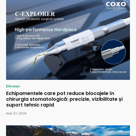
Diverse
Echipamentele care pot reduce blocajele în
chirurgia stomatologică: precizie, vizibilitate și
suport tehnic rapid
mai 27, 2026