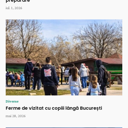
preparare
iul. 1, 2026
Diverse
Ferme de vizitat cu copiii lângă București
mai 28, 2026