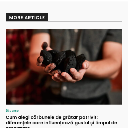
MORE ARTICLE
Diverse
Cum alegi cărbunele de grătar potrivit:
diferențele care influențează gustul și timpul de