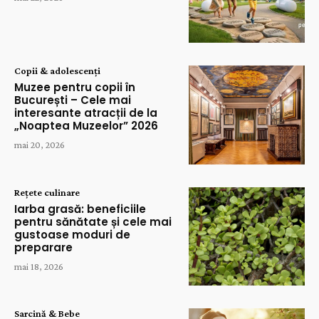
Copii & adolescenți
Muzee pentru copii în
București – Cele mai
interesante atracții de la
„Noaptea Muzeelor” 2026
mai 20, 2026
Rețete culinare
Iarba grasă: beneficiile
pentru sănătate și cele mai
gustoase moduri de
preparare
mai 18, 2026
Sarcină & Bebe