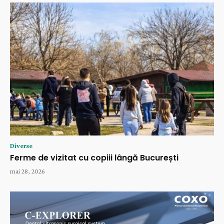
Diverse
Ferme de vizitat cu copiii lângă București
mai 28, 2026