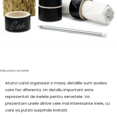
Inele pentru servetele
Atunci cand organizezi o masa, detaliile sunt acelea
care fac diferenta. Un detaliu important este
reprezentat de inelele pentru servetele. Va
prezentam unele dintre cele mai interesante inele, cu
care va puteti surprinde invitatii.