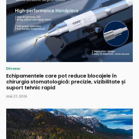
Diverse
Echipamentele care pot reduce blocajele în
chirurgia stomatologică: precizie, vizibilitate și
suport tehnic rapid
mai 27, 2026