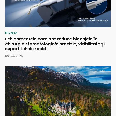
Diverse
Echipamentele care pot reduce blocajele în
chirurgia stomatologică: precizie, vizibilitate și
suport tehnic rapid
mai 27, 2026