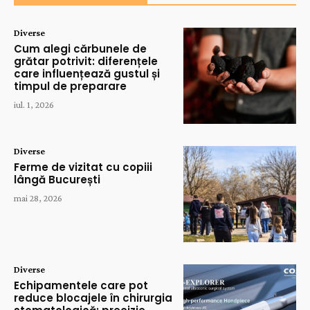
Diverse
Cum alegi cărbunele de
grătar potrivit: diferențele
care influențează gustul și
timpul de preparare
iul. 1, 2026
Diverse
Ferme de vizitat cu copiii
lângă București
mai 28, 2026
Diverse
Echipamentele care pot
reduce blocajele în chirurgia