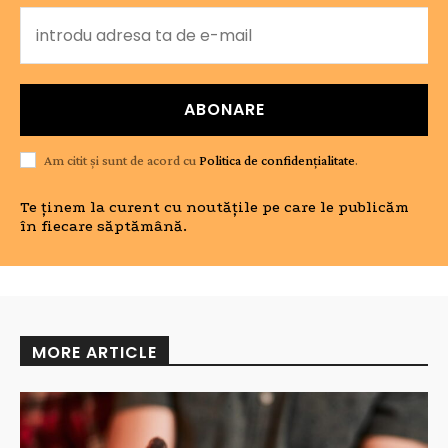
ABONARE
Am citit și sunt de acord cu
Politica de confidențialitate
.
Te ținem la curent cu noutățile pe care le publicăm
în fiecare săptămână.
MORE ARTICLE