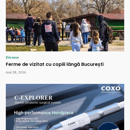
Diverse
Ferme de vizitat cu copiii lângă București
mai 28, 2026