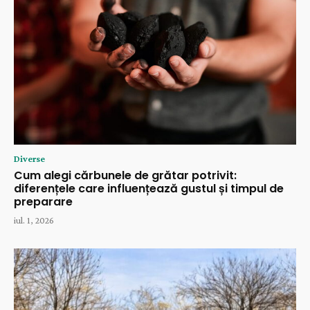
Diverse
Cum alegi cărbunele de grătar potrivit:
diferențele care influențează gustul și timpul de
preparare
iul. 1, 2026