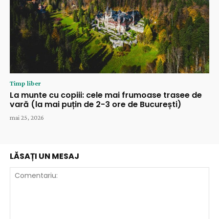
Timp liber
La munte cu copiii: cele mai frumoase trasee de
vară (la mai puțin de 2-3 ore de București)
mai 25, 2026
LĂSAȚI UN MESAJ