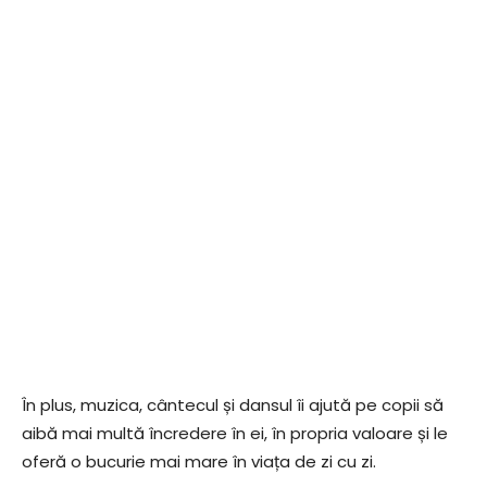
În plus, muzica, cântecul și dansul îi ajută pe copii să
aibă mai multă încredere în ei, în propria valoare și le
oferă o bucurie mai mare în viața de zi cu zi.