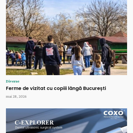
Diverse
Ferme de vizitat cu copiii lângă București
mai 28, 2026