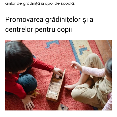
anilor de grădiniță și apoi de școală.
Promovarea grădinițelor și a
centrelor pentru copii