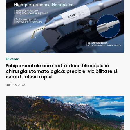
Diverse
Echipamentele care pot reduce blocajele în
chirurgia stomatologică: precizie, vizibilitate și
suport tehnic rapid
mai 27, 2026