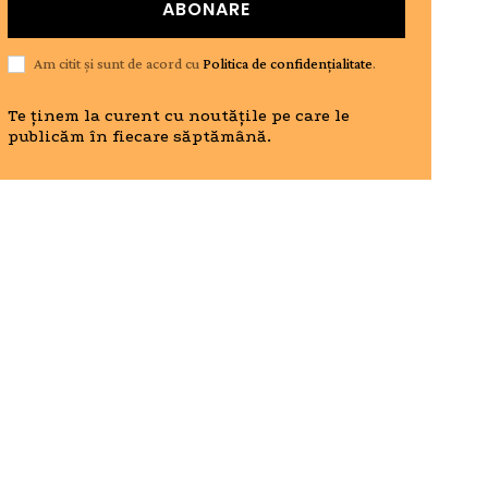
ABONARE
Am citit și sunt de acord cu
Politica de confidențialitate
.
Te ținem la curent cu noutățile pe care le
publicăm în fiecare săptămână.