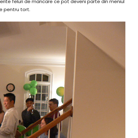
ferite feluri de mancare ce pot deveni parte din meniul
 pentru tort.