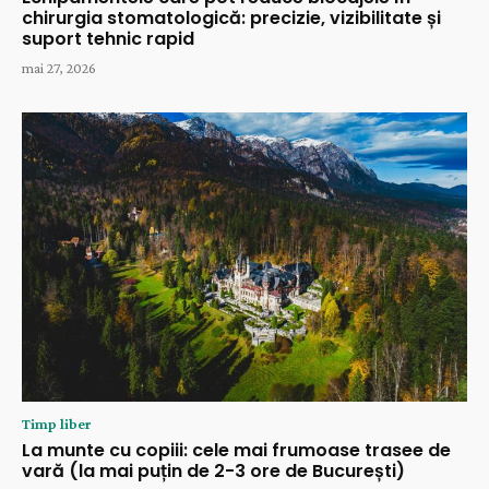
chirurgia stomatologică: precizie, vizibilitate și
suport tehnic rapid
mai 27, 2026
Timp liber
La munte cu copiii: cele mai frumoase trasee de
vară (la mai puțin de 2-3 ore de București)