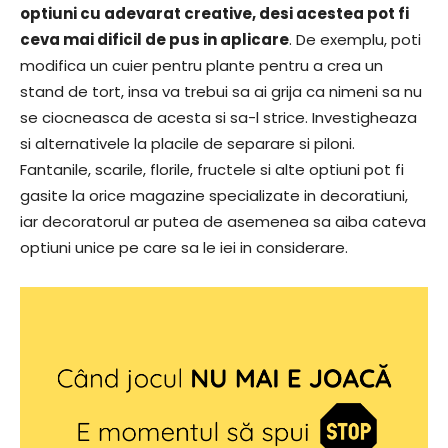
optiuni cu adevarat creative, desi acestea pot fi
ceva mai dificil de pus in aplicare
. De exemplu, poti
modifica un cuier pentru plante pentru a crea un
stand de tort, insa va trebui sa ai grija ca nimeni sa nu
se ciocneasca de acesta si sa-l strice. Investigheaza
si alternativele la placile de separare si piloni.
Fantanile, scarile, florile, fructele si alte optiuni pot fi
gasite la orice magazine specializate in decoratiuni,
iar decoratorul ar putea de asemenea sa aiba cateva
optiuni unice pe care sa le iei in considerare.