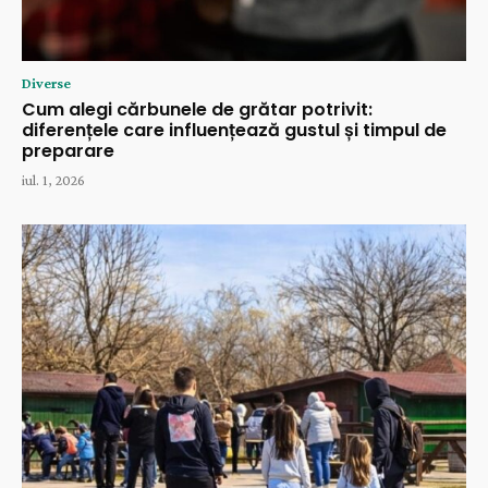
Diverse
Cum alegi cărbunele de grătar potrivit:
diferențele care influențează gustul și timpul de
preparare
iul. 1, 2026