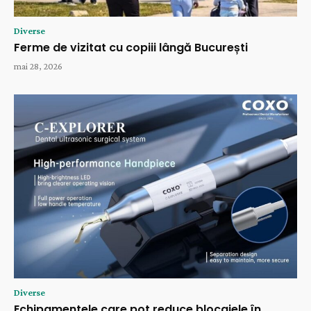
Diverse
Ferme de vizitat cu copiii lângă București
mai 28, 2026
Diverse
Echipamentele care pot reduce blocajele în