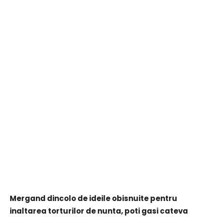
Mergand dincolo de ideile obisnuite pentru
inaltarea torturilor de nunta, poti gasi cateva