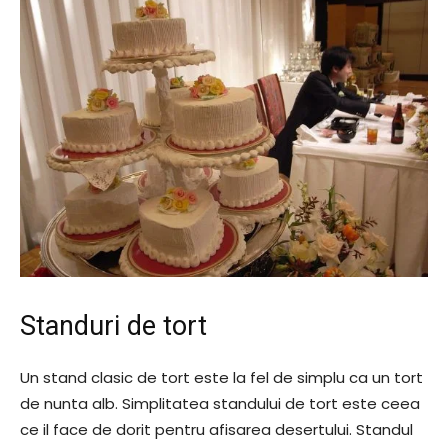
Standuri de tort
Un stand clasic de tort este la fel de simplu ca un tort
de nunta alb. Simplitatea standului de tort este ceea
ce il face de dorit pentru afisarea desertului. Standul